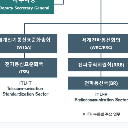
※ ITU 부문별 주요 업무