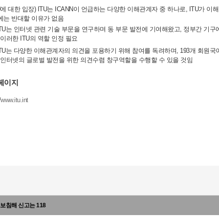
ITU에 대한 입장) ITU는 ICANN이 언급하는 다양한 이해관계자 중 하나로, IT
에는 반대할 이유가 없음
 ITU는 인터넷 관련 기술 부문을 연구하며 동 부문 발전에 기여해왔고, 정부간 기구
이러한 ITU의 역할 인정 필요
 ITU는 다양한 이해관계자의 의견을 포용하기 위해 참여를 독려하며, 193개 회원
인터넷의 글로벌 발전을 위한 의견수렴 창구역할을 수행할 수 있을 것임
페이지
/www.itu.int
보침해 신고는 118