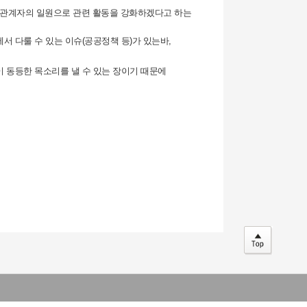
U가 이해관계자의 일원으로 관련 활동을 강화하겠다고 하는
에서 다룰 수 있는 이슈(공공정책 등)가 있는바,
국이 동등한 목소리를 낼 수 있는 장이기 때문에