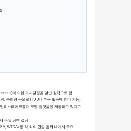
택
sensus)에 의한 의사결정을 일반 원칙으로 함
원, 준회원 등으로 ITU 3개 부문 활동에 참여 가능)
글로벌 멀티스테이크홀더 모델 플랫폼을 제공하고 있다고
에서 주요 정책 결정
SA, WTDA) 등 각 회의 관할 범위 내에서 주요