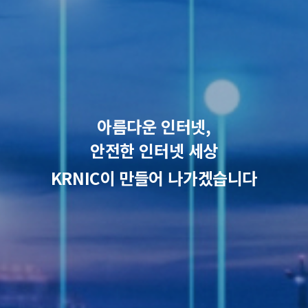
아름다운 인터넷,
안전한 인터넷 세상
KRNIC이 만들어 나가겠습니다