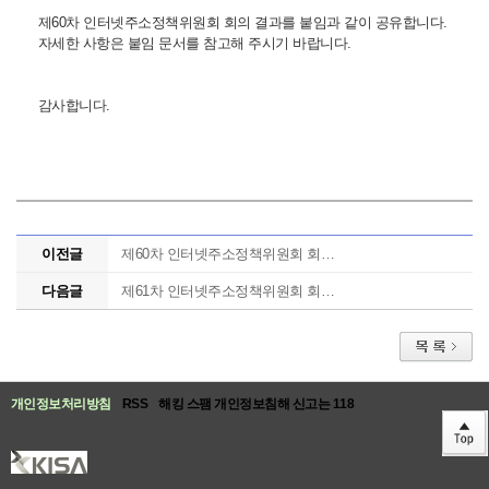
제60차 인터넷주소정책위원회 회의 결과를 붙임과 같이 공유합니다.
자세한 사항은 붙임 문서를 참고해 주시기 바랍니다.
감사합니다.
이전글
제60차 인터넷주소정책위원회 회의 개최 안내
다음글
제61차 인터넷주소정책위원회 회의 개최 안내
개인정보처리방침
RSS
해킹 스팸 개인정보침해 신고는 118