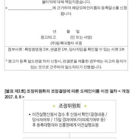
불이익에 대해 책임지겠습니다.
○ ______________________에 근거하여 해당도메인이름의 등록말소를 신청
합니다.
년 월 일
원고/피고 (인 또는 서명)
(주)등록대행자 귀중
첨부서류 : 확정증명원 1부, 판결문 1부, 당사자임을 확인할 수 있는 서류 1부
* 원고가 등록 말소판결 처리 신청시, 판결문을 제출한 경우에는 피고의 동의가
있는 것으로 간주하여 말소처리가 진행됩니다.
[별표 제1호] 조정위원회의 조정결정에 따른 도메인이름 이전 절차 < 개정
2017. 8. 8 >