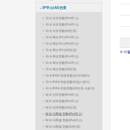
IP주소/AS번호
국내-보유현황(IPv4주소)
국내-보유현황(IPv6주소)
국내-보유현황(AS번호)
국내-확보추이(IPv4주소)
국내-확보추이(IPv6주소)
국내-확보추이(AS번호)
※ 미할
국내-확보현황(IPv4주소)
국내-확보현황(IPv6주소)
국내-확보현황(AS번호)
국내-IP/AS 회원현황(관리대행자)
국내-IP/AS 회원현황(독립사용자)
국내-IP/AS 회원현황(AS번호 사용자)
해외-전체현황(IPv4주소)
해외-전체현황(IPv6주소)
해외-전체현황(AS번호)
해외-대륙별 현황(IPv4주소)
해외-대륙별 현황(IPv6주소)
해외-대륙별 현황(AS번호)