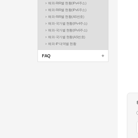
해외-RIR별 현황(IPv4주소)
해외-RIR별 현황(IPv6주소)
해외-RIR별 현황(AS번호)
해외-국가별 현황(IPv4주소)
해외-국가별 현황(IPv6주소)
해외-국가별 현황(AS번호)
해외-IP 대역별 현황
FAQ